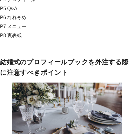
P5 Q&A
P6 なれそめ
P7 メニュー
P8 裏表紙
結婚式のプロフィールブックを外注する際
に注意すべきポイント