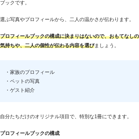
ブックです。
選ぶ写真やプロフィールから、二人の温かさが伝わります。
プロフィールブックの構成に決まりはないので、おもてなしの
気持ちや、二人の個性が伝わる内容を選び
ましょう。
・家族のプロフィール
・ペットの写真
・ゲスト紹介
自分たちだけのオリジナル項目で、特別な1冊にできます。
プロフィールブックの構成