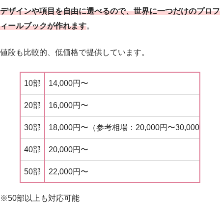
デザインや項目を自由に選べるので、世界に一つだけのプロフ
ィールブックが作れます
。
値段も比較的、低価格で提供しています。
10部
14,000円〜
20部
16,000円〜
30部
18,000円〜（参考相場：20,000円〜30,000円）
40部
20,000円〜
50部
22,000円〜
※50部以上も対応可能