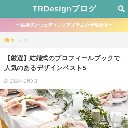
TRDesignブログ
〜結婚式とウェディングアイテムの情報発信〜
ホーム
【厳選】結婚式のプロフィールブックで
人気のあるデザインベスト5
2024年2月9日