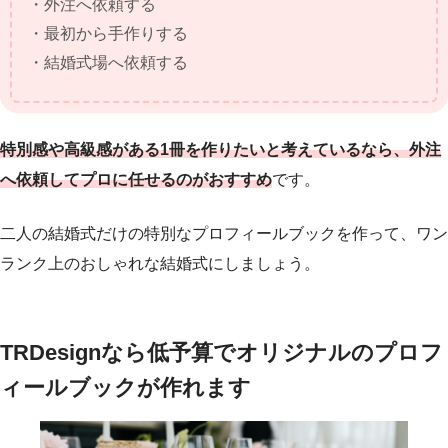
・外注へ依頼する
・最初から手作りする
・結婚式場へ依頼する
特別感や高級感がある1冊を作りたいと考えているなら、外注
へ依頼してプロに任せるのがおすすめ
です。
二人の結婚式だけの特別なプロフィールブックを作って、ワン
ランク上のおしゃれな結婚式にしましょう。
TRDesignなら低予算でオリジナルのプロフ
ィールブックが作れます