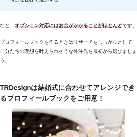
など、
オプション対応にはお金がかかることがほとんど
です。
プロフィールブックを作るときはリサーチをしっかりとして、
自分たちの理想を叶えられそうな外注先を最初から選びましょ
う。
TRDesignは結婚式に合わせてアレンジでき
るプロフィールブックをご用意！