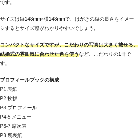
です。
サイズは縦148mm×横148mmで、はがきの縦の長さをイメー
ジするとサイズ感がわかりやすいでしょう。
コンパクトなサイズですが、こだわりの写真は大きく載せる、
結婚式の雰囲気に合わせた色を使う
など、こだわりの1冊で
す。
プロフィールブックの構成
P1 表紙
P2 挨拶
P3 プロフィール
P4-5 メニュー
P6-7 席次表
P8 裏表紙