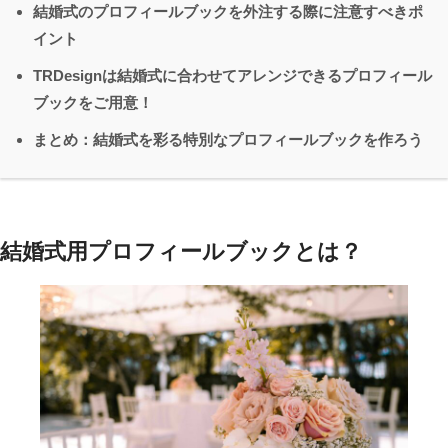
結婚式のプロフィールブックを外注する際に注意すべきポ
イント
TRDesignは結婚式に合わせてアレンジできるプロフィール
ブックをご用意！
まとめ：結婚式を彩る特別なプロフィールブックを作ろう
結婚式用プロフィールブックとは？