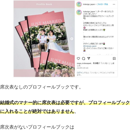
席次表なしのプロフィールブックです。
結婚式のマナー的に席次表は必要ですが、プロフィールブック
に入れることが絶対ではありません
。
席次表がないプロフィールブックは