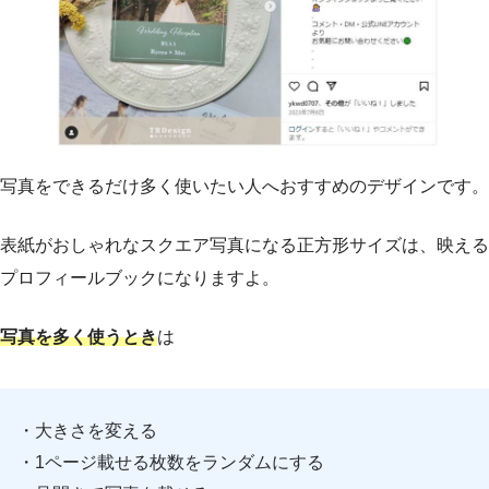
写真をできるだけ多く使いたい人へおすすめのデザインです。
表紙がおしゃれなスクエア写真になる正方形サイズは、映える
プロフィールブックになりますよ。
写真を多く使うとき
は
・大きさを変える
・1ページ載せる枚数をランダムにする