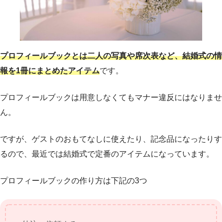
プロフィールブックとは二人の写真や席次表など、結婚式の情
報を1冊にまとめたアイテム
です。
プロフィールブックは用意しなくてもマナー違反にはなりませ
ん。
ですが、ゲストのおもてなしに使えたり、記念品になったりす
るので、最近では結婚式で定番のアイテムになっています。
プロフィールブックの作り方は下記の3つ