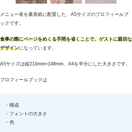
メニュー表を裏表紙に配置した、A5サイズのプロフィールブ
ックです。
食事の際にページをめくる手間を省くことで、ゲストに親切な
デザイン
になっています。
A5サイズは縦210mm×148mm、A4を半分にした大きさです。
プロフィールブックは
・構成
・フォントの大きさ
・色