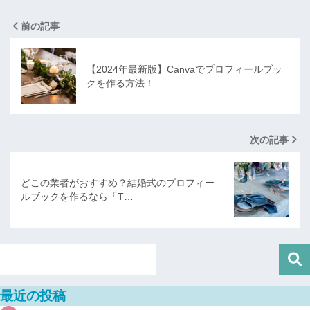
前の記事
【2024年最新版】Canvaでプロフィールブッ
クを作る方法！…
次の記事
どこの業者がおすすめ？結婚式のプロフィー
ルブックを作るなら「T…
最近の投稿