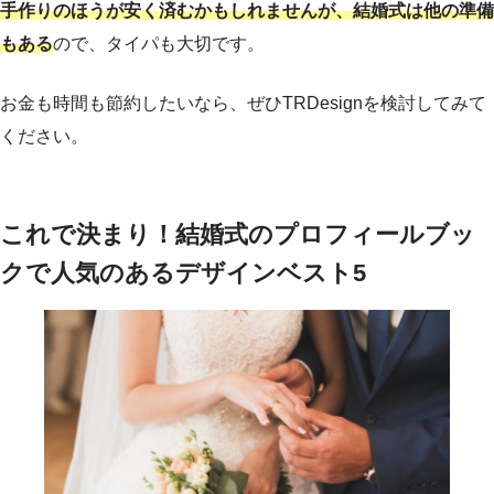
手作りのほうが安く済むかもしれませんが、結婚式は他の準備
もある
ので、タイパも大切です。
お金も時間も節約したいなら、ぜひTRDesignを検討してみて
ください。
これで決まり！結婚式のプロフィールブッ
クで人気のあるデザインベスト5