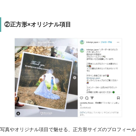
②正方形×オリジナル項目
写真やオリジナル項目で魅せる、正方形サイズのプロフィール