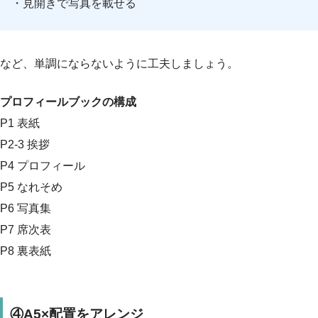
・見開きで写真を載せる
など、単調にならないように工夫しましょう。
プロフィールブックの構成
P1 表紙
P2-3 挨拶
P4 プロフィール
P5 なれそめ
P6 写真集
P7 席次表
P8 裏表紙
④A5×配置をアレンジ