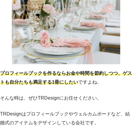
プロフィールブックを作るならお金や時間を節約しつつ、ゲス
トも自分たちも満足する1冊にしたい
ですよね。
そんな時は、ぜひTRDesignにお任せください。
TRDesignはプロフィールブックやウェルカムボードなど、結
婚式のアイテムをデザインしている会社です。