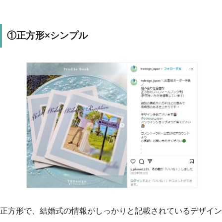
①正方形×シンプル
正方形で、結婚式の情報がしっかりと記載されているデザイン