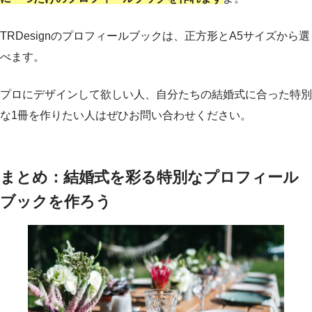
TRDesignのプロフィールブックは、正方形とA5サイズから選
べます。
プロにデザインして欲しい人、自分たちの結婚式に合った特別
な1冊を作りたい人はぜひお問い合わせください。
まとめ：結婚式を彩る特別なプロフィール
ブックを作ろう