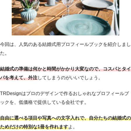
今回は、人気のある結婚式用プロフィールブックを紹介しまし
た。
結婚式の準備は何かと時間がかかり大変なので、コスパとタイ
パを考えて、外注
してしまうのがいいでしょう。
TRDesignはプロのデザインで作るおしゃれなプロフィールブ
ックを、低価格で提供している会社です。
自由に選べる項目や写真への文字入れで、自分たちの結婚式の
ためだけの特別な1冊を作れます
よ。