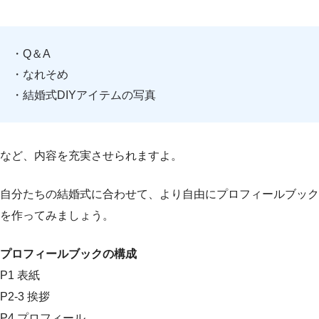
・Q＆A
・なれそめ
・結婚式DIYアイテムの写真
など、内容を充実させられますよ。
自分たちの結婚式に合わせて、より自由にプロフィールブック
を作ってみましょう。
プロフィールブックの構成
P1 表紙
P2-3 挨拶
P4 プロフィール