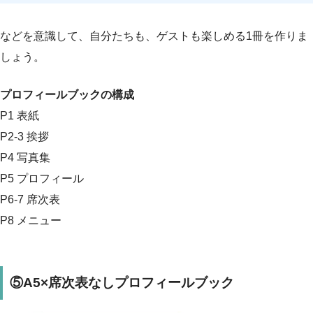
などを意識して、自分たちも、ゲストも楽しめる1冊を作りま
しょう。
プロフィールブックの構成
P1 表紙
P2-3 挨拶
P4 写真集
P5 プロフィール
P6-7 席次表
P8 メニュー
⑤A5×席次表なしプロフィールブック