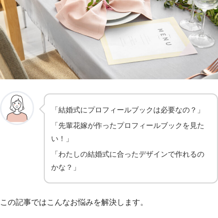
「結婚式にプロフィールブックは必要なの？」
「先輩花嫁が作ったプロフィールブックを見た
い！」
「わたしの結婚式に合ったデザインで作れるの
かな？」
この記事ではこんなお悩みを解決します。