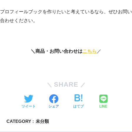
プロフィールブックを作りたいと考えているなら、ぜひお問い
合わせください。
＼商品・お問い合わせは
こちら
／
SHARE
ツイート
シェア
はてブ
LINE
CATEGORY :
未分類