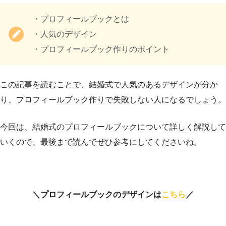
・プロフィールブックとは
・人気のデザイン
・プロフィールブック作りのポイント
この記事を読むことで、結婚式で人気のあるデザインが分か
り、プロフィールブック作りで失敗しない人になるでしょう。
今回は、結婚式のプロフィールブックについて詳しく解説して
いくので、最後まで読んでぜひ参考にしてくださいね。
＼プロフィールブックのデザインは
こちら
／