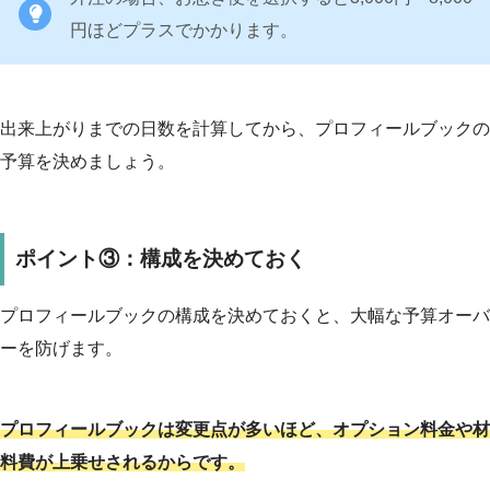
円ほどプラスでかかります。
出来上がりまでの日数を計算してから、プロフィールブックの
予算を決めましょう。
ポイント③：構成を決めておく
プロフィールブックの構成を決めておくと、大幅な予算オーバ
ーを防げます。
プロフィールブックは変更点が多いほど、オプション料金や材
料費が上乗せされるからです。