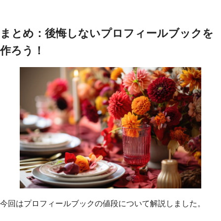
まとめ：後悔しないプロフィールブックを
作ろう！
今回はプロフィールブックの値段について解説しました。