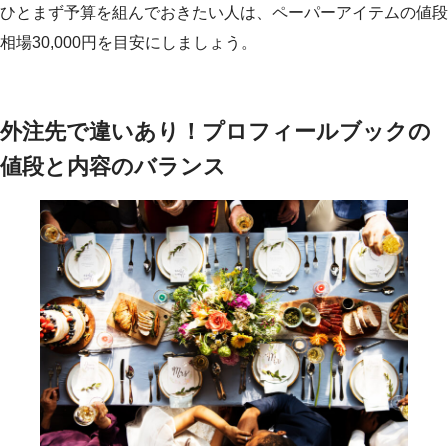
ひとまず予算を組んでおきたい人は、ペーパーアイテムの値段
相場30,000円を目安にしましょう。
外注先で違いあり！プロフィールブックの
値段と内容のバランス