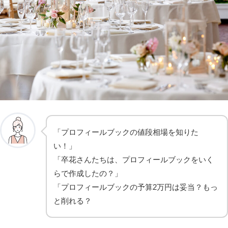
「プロフィールブックの値
段相場を知りた
い！」
「卒花さんたちは、プロフィールブックをいく
らで作成したの？」
「プロフィールブックの予算2万円は妥当？もっ
と削れる？