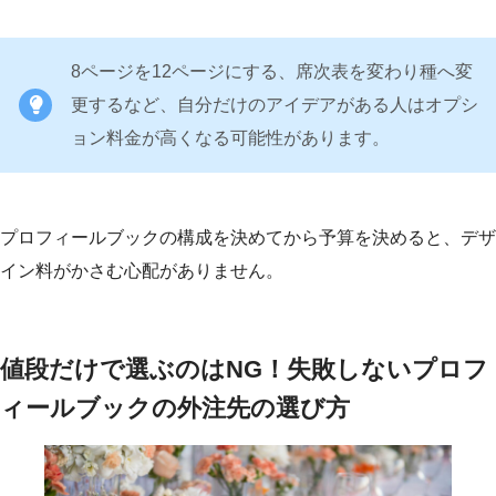
8ページを12ページにする、席次表を変わり種へ変
更するなど、自分だけのアイデアがある人はオプシ
ョン料金が高くなる可能性があります。
プロフィールブックの構成を決めてから予算を決めると、デザ
イン料がかさむ心配がありません。
値段だけで選ぶのはNG！失敗しないプロフ
ィールブックの外注先の選び方