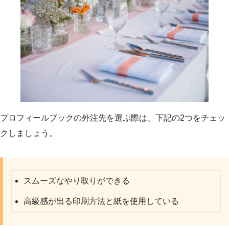
プロフィールブックの外注先を選ぶ際は、下記の2つをチェッ
クしましょう。
スムーズなやり取りができる
高級感が出る印刷方法と紙を使用している