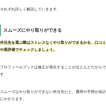
それぞれ詳しく解説していきます。
スムーズにやり取りができる
外注先を選ぶ際はストレスなくやり取りができるかを、口コミ
や星評価でチェックしましょう。
プロフィールブックは修正が発生することがほとんどだからで
す。
スムーズなやり取りができない外注先だと、費用や手間が余計
にかかります。