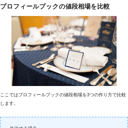
プロフィールブックの値段相場を比較
ここではプロフィールブックの値段相場を3つの作り方で比較
します。