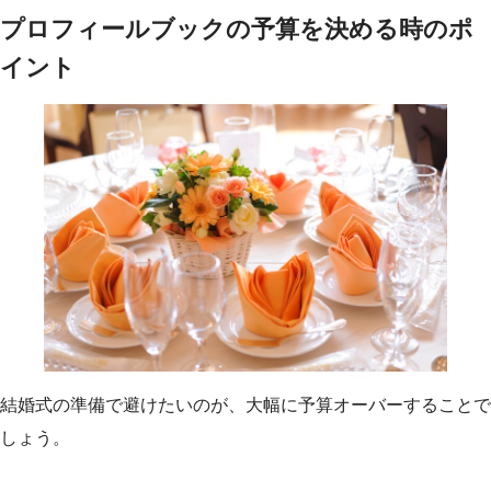
プロフィールブックの予算を決める時のポ
イント
結婚式の準備で避けたいのが、大幅に予算オーバーすることで
しょう。