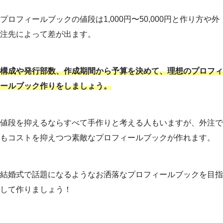
プロフィールブックの値段は1,000円〜50,000円と作り方や外
注先によって差が出ます。
構成や発行部数、作成期間から予算を決めて、理想のプロフィ
ールブック作りをしましょう。
値段を抑えるならすべて手作りと考える人もいますが、外注で
もコストを抑えつつ素敵なプロフィールブックが作れます。
結婚式で話題になるようなお洒落なプロフィールブックを目指
して作りましょう！