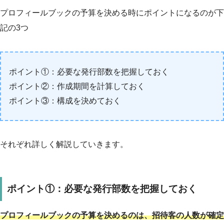
プロフィールブックの予算を決める時にポイントになるのが下
記の3つ
ポイント①：必要な発行部数を把握しておく
ポイント②：作成期間を計算しておく
ポイント③：構成を決めておく
それぞれ詳しく解説していきます。
ポイント①：必要な発行部数を把握しておく
プロフィールブックの予算を決めるのは、招待客の人数が確定