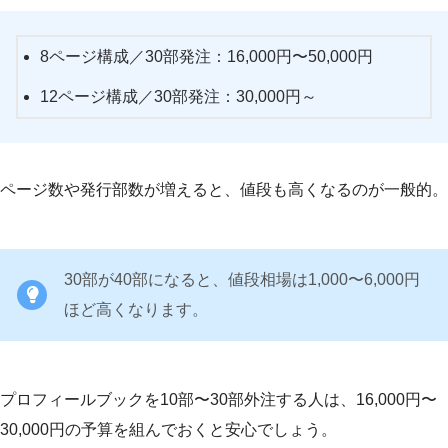
8ページ構成／30部発注：16,000円〜50,000円
12ページ構成／30部発注：30,000円～
ページ数や発行部数が増えると、値段も高くなるのが一般的。
30部が40部になると、値段相場は1,000〜6,000円
ほど高くなります。
プロフィールブックを10部〜30部外注する人は、16,000円〜
30,000円の予算を組んでおくと安心でしょう。