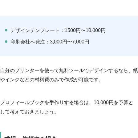
デザインテンプレート：1500円〜10,000円
印刷会社へ発注：3,000円〜7,000円
自分のプリンターを使って無料ツールでデザインするなら、紙
やインクなどの材料費のみで作成が可能です。
プロフィールブックを手作りする場合は、10,000円を予算と
して考えておきましょう。