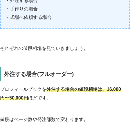
・外注する場合
・手作りの場合
・式場へ依頼する場合
それぞれの値段相場を見ていきましょう。
外注する場合(フルオーダー)
プロフィールブックを
外注する場合の値段相場は、16,000
円〜50,000円
ほどです。
値段はページ数や発注部数で変わります。