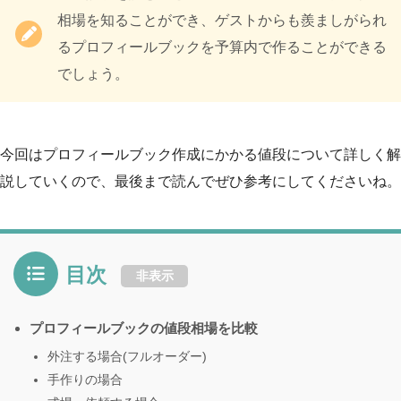
相場を知ることができ、ゲストからも羨ましがられ
るプロフィールブックを予算内で作ることができる
でしょう。
今回はプロフィールブック作成にかかる値段について詳しく解
説していくので、最後まで読んでぜひ参考にしてくださいね。
目次
非表示
プロフィールブックの値段相場を比較
外注する場合(フルオーダー)
手作りの場合