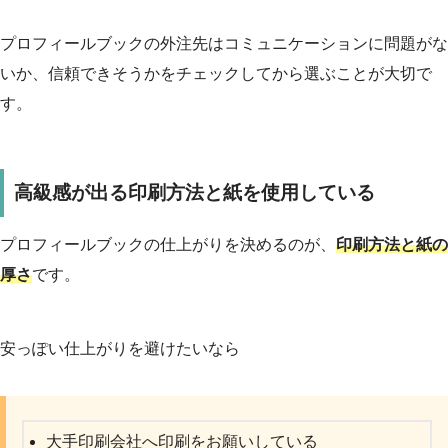
プロフィールブックの外注先はコミュニケーションに問題がな
いか、信頼できそうかをチェックしてから選ぶことが大切で
す。
高級感が出る印刷方法と紙を使用している
プロフィールブックの仕上がりを決めるのが、
印刷方法と紙の
厚さ
です。
安っぽい仕上がりを避けたいなら
大手印刷会社へ印刷をお願いしている