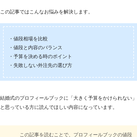
この記事ではこんなお悩みを解決します。
・値段相場を比較
・値段と内容のバランス
・予算を決める時のポイント
・失敗しない外注先の選び方
結婚式のプロフィールブックに「大きく予算をかけられない」
と思っている方に読んでほしい内容になっています。
この記事を読むことで、プロフィールブックの値段