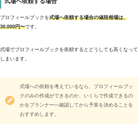
式場へ依頼する場合
プロフィールブックを
式場へ依頼する場合の値段相場は、
30,000円〜
です。
式場でプロフィールブックを依頼するとどうしても高くなって
しまいます。
式場への依頼を考えているなら、プロフィールブッ
クのみの作成ができるのか、いくらで作成できるの
かをプランナーへ確認してから予算を決めることを
おすすめします。