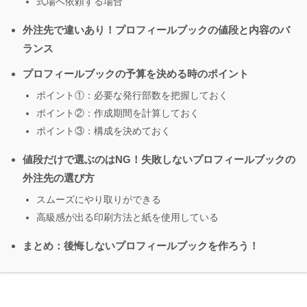
式場へ依頼する場合
外注先で違いあり！プロフィールブックの値段と内容のバ
ランス
プロフィールブックの予算を決める時のポイント
ポイント①：必要な発行部数を把握しておく
ポイント②：作成期間を計算しておく
ポイント③：構成を決めておく
値段だけで選ぶのはNG！失敗しないプロフィールブックの
外注先の選び方
スムーズにやり取りができる
高級感が出る印刷方法と紙を使用している
まとめ：後悔しないプロフィールブックを作ろう！