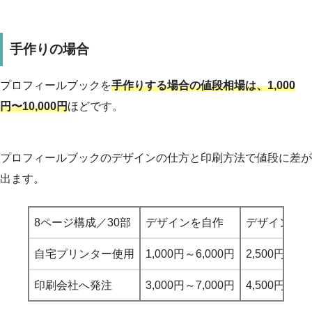
手作りの場合
プロフィールブックを
手作りする場合の値段相場は、1,000
円〜10,000円
ほどです。
プロフィールブックのデザインの仕方と印刷方法で値段に差が
出ます。
8ページ構成／30部
デザインを自作
デザインを
自宅プリンター使用
1,000円～6,000円
2,500円～10
印刷会社へ発注
3,000円～7,000円
4,500円～10