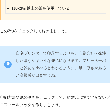
110kg/㎡以上の紙を使用している
この2つをチェックしておきましょう。
自宅プリンターで印刷するよりも、印刷会社へ発注
したほうがキレイな発色になります。フリーペーパ
ーと雑誌を比べるとわかるように、紙に厚さがある
と高級感が出ますよね。
印刷方法や紙の厚さをチェックして、結婚式会場で浮かないプ
ロフィールブックを作りましょう。