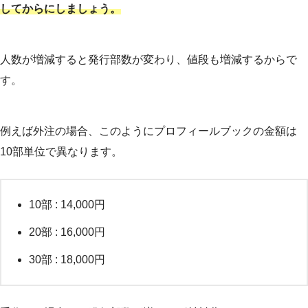
してからにしましょう。
人数が増減すると発行部数が変わり、値段も増減するからで
す。
例えば外注の場合、このようにプロフィールブックの金額は
10部単位で異なります。
10部 : 14,000円
20部 : 16,000円
30部 : 18,000円