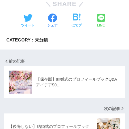
SHARE
ツイート
シェア
はてブ
LINE
CATEGORY :
未分類
前の記事
【保存版】結婚式のプロフィールブックQ&A
アイデア50…
次の記事
【後悔しない】結婚式のプロフィールブック