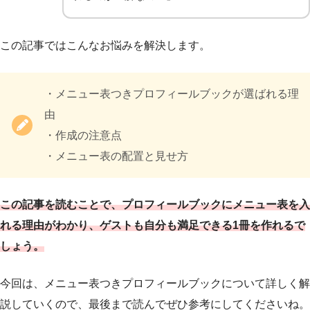
この記事ではこんなお悩みを解決します。
・メニュー表つきプロフィールブックが選ばれる理
由
・作成の注意点
・メニュー表の配置と見せ方
この記事を読むことで、プロフィールブックにメニュー表を入
れる理由がわかり、ゲストも自分も満足できる1冊を作れるで
しょう。
今回は、メニュー表つきプロフィールブックについて詳しく解
説していくので、最後まで読んでぜひ参考にしてくださいね。