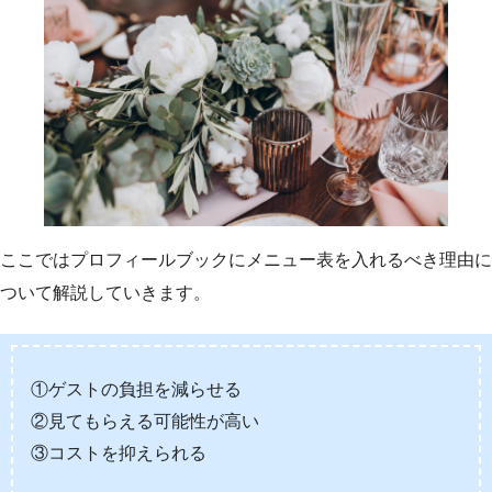
ここではプロフィールブックにメニュー表を入れるべき理由に
ついて解説していきます。
①ゲストの負担を減らせる
②見てもらえる可能性が高い
③コストを抑えられる