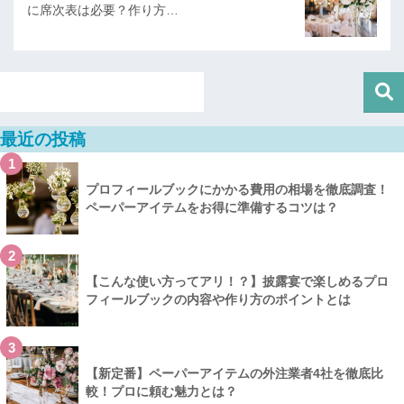
に席次表は必要？作り方…
最近の投稿
1
プロフィールブックにかかる費用の相場を徹底調査！
ペーパーアイテムをお得に準備するコツは？
2
【こんな使い方ってアリ！？】披露宴で楽しめるプロ
フィールブックの内容や作り方のポイントとは
3
【新定番】ペーパーアイテムの外注業者4社を徹底比
較！プロに頼む魅力とは？