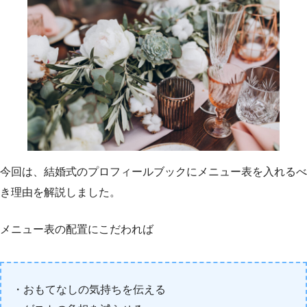
今回は、結婚式のプロフィールブックにメニュー表を入れるべ
き理由を解説しました。
メニュー表の配置にこだわれば
・おもてなしの気持ちを伝える