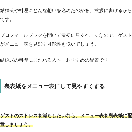
結婚式や料理にどんな想いを込めたのかを、挨拶に書けるから
です。
プロフィールブックを開いて最初に見るページなので、ゲスト
がメニュー表を見逃す可能性も低いでしょう。
結婚式の料理にこだわる人へ、おすすめの配置です。
裏表紙をメニュー表にして見やすくする
ゲストのストレスを減らしたいなら、メニュー表を裏表紙に配
置しましょう。