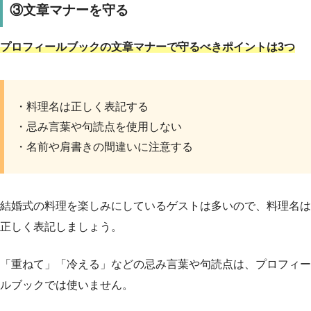
③文章マナーを守る
プロフィールブックの文章マナーで守るべきポイントは3つ
・料理名は正しく表記する
・忌み言葉や句読点を使用しない
・名前や肩書きの間違いに注意する
結婚式の料理を楽しみにしているゲストは多いので、料理名は
正しく表記しましょう。
「重ねて」「冷える」などの忌み言葉や句読点は、プロフィー
ルブックでは使いません。