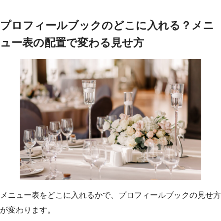
プロフィールブックのどこに入れる？メニ
ュー表の配置で変わる見せ方
メニュー表をどこに入れるかで、プロフィールブックの見せ方
が変わります。