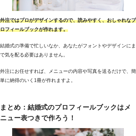
外注ではプロがデザインするので、読みやすく、おしゃれなプ
ロフィールブックが作れます。
結婚式の準備で忙しいなか、あなたがフォントやデザインにま
で気を配る必要はありません。
外注にお任せすれば、メニューの内容や写真を送るだけで、簡
単に納得のいく1冊が作れますよ。
まとめ：結婚式のプロフィールブックはメ
ニュー表つきで作ろう！