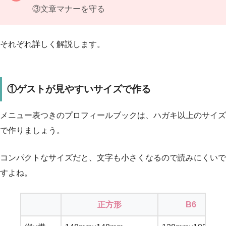
③文章マナーを守る
それぞれ詳しく解説します。
①ゲストが見やすいサイズで作る
メニュー表つきのプロフィールブックは、ハガキ以上のサイズ
で作りましょう。
コンパクトなサイズだと、文字も小さくなるので読みにくいで
すよね。
正方形
B6