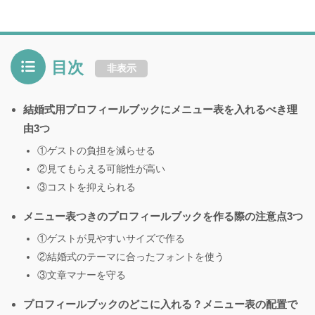
目次
非表示
結婚式用プロフィールブックにメニュー表を入れるべき理
由3つ
①ゲストの負担を減らせる
②見てもらえる可能性が高い
③コストを抑えられる
メニュー表つきのプロフィールブックを作る際の注意点3つ
①ゲストが見やすいサイズで作る
②結婚式のテーマに合ったフォントを使う
③文章マナーを守る
プロフィールブックのどこに入れる？メニュー表の配置で