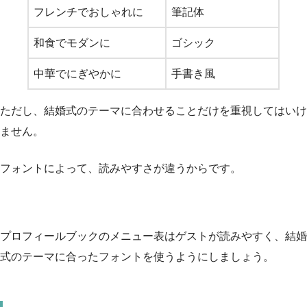
フレンチでおしゃれに
筆記体
和食でモダンに
ゴシック
中華でにぎやかに
手書き風
ただし、結婚式のテーマに合わせることだけを重視してはいけ
ません。
フォントによって、読みやすさが違うからです。
プロフィールブックのメニュー表はゲストが読みやすく、結婚
式のテーマに合ったフォントを使うようにしましょう。