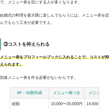
で、メニュー表を目にする人が多くなります。
結婚式の料理を最大限に楽しんでもらうには、メニュー表を読
んでもらう工夫が必要ですよ。
③コストを抑えられる
メニュー表をプロフィールブックに入れることで、コストが抑
えられます。
別途メニュー表を作る必要がないからです。
8P・30部作成
メニュー表つき
メニュー表
総額
10,000〜30,000円
14,500～39,