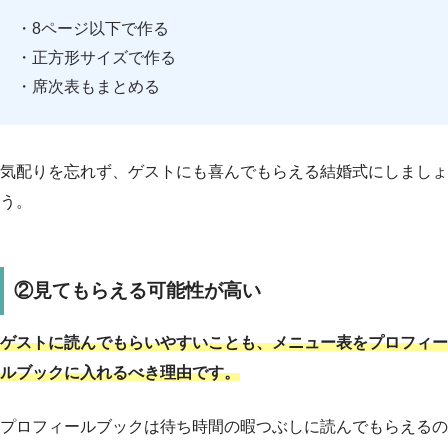
・8ページ以下で作る
・正方形サイズで作る
・席次表もまとめる
気配りを忘れず、ゲストにも喜んでもらえる結婚式にしましょ
う。
②見てもらえる可能性が高い
ゲストに読んでもらいやすいことも、メニュー表をプロフィー
ルブックに入れるべき理由です。
プロフィールブックは待ち時間の暇つぶしに読んでもらえるの