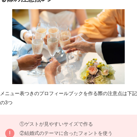
メニュー表つきのプロフィールブックを作る際の注意点は下記
の3つ
①ゲストが見やすいサイズで作る
②結婚式のテーマに合ったフォントを使う