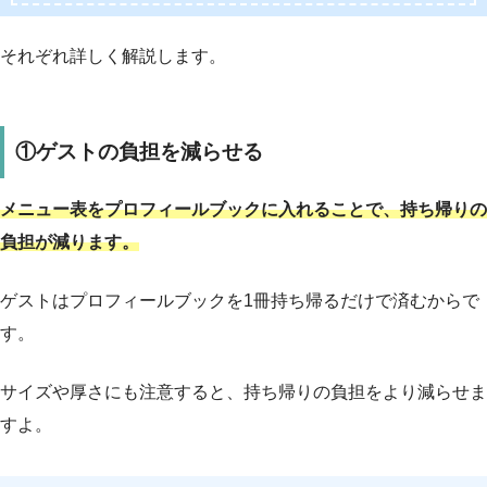
それぞれ詳しく解説します。
①ゲストの負担を減らせる
メニュー表をプロフィールブックに入れることで、持ち帰りの
負担が減ります。
ゲストはプロフィールブックを1冊持ち帰るだけで済むからで
す。
サイズや厚さにも注意すると、持ち帰りの負担をより減らせま
すよ。