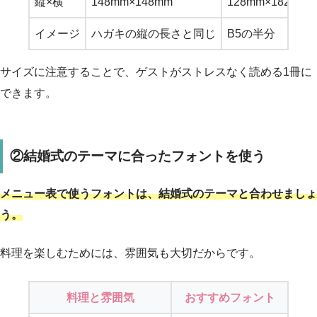
縦×横
148mm×148mm
128mm×182mm
イメージ
ハガキの縦の長さと同じ
B5の半分
サイズに注意することで、ゲストがストレスなく読める1冊に
できます。
②結婚式のテーマに合ったフォントを使う
メニュー表で使うフォントは、結婚式のテーマと合わせましょ
う。
料理を楽しむためには、雰囲気も大切だからです。
料理と雰囲気
おすすめフォント