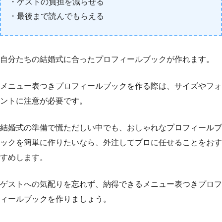
・ゲストの負担を減らせる
・最後まで読んでもらえる
自分たちの結婚式に合ったプロフィールブックが作れます。
メニュー表つきプロフィールブックを作る際は、サイズやフォ
ントに注意が必要です。
結婚式の準備で慌ただしい中でも、おしゃれなプロフィールブ
ックを簡単に作りたいなら、外注してプロに任せることをおす
すめします。
ゲストへの気配りを忘れず、納得できるメニュー表つきプロフ
ィールブックを作りましょう。