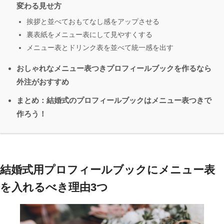
変わる見せ方
挨拶と並べておもてなし感をアップさせる
裏表紙をメニュー表にして見やすくする
メニュー表とドリンク表を並べて統一感を出す
おしゃれなメニュー表つきプロフィールブックを作るなら
外注がおすすめ
まとめ：結婚式のプロフィールブックはメニュー表つきで
作ろう！
結婚式用プロフィールブックにメニュー表
を入れるべき理由3つ