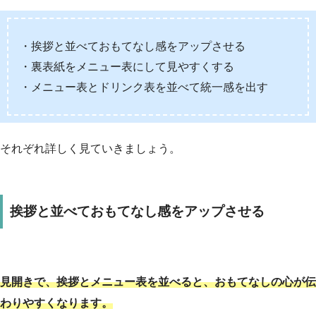
・挨拶と並べておもてなし感をアップさせる
・裏表紙をメニュー表にして見やすくする
・メニュー表とドリンク表を並べて統一感を出す
それぞれ詳しく見ていきましょう。
挨拶と並べておもてなし感をアップさせる
見開きで、挨拶とメニュー表を並べると、おもてなしの心が伝
わりやすくなります。