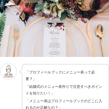
「プロフィールブックにメニュー表って必
要？」
「結婚式のメニュー表作りで注意すべきポイン
トを知りたい！」
「メニュー表はプロフィールブックのどこに入
れるのが正解なの？」