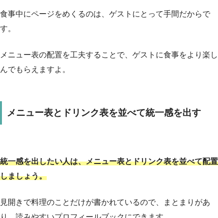
食事中にページをめくるのは、ゲストにとって手間だからで
す。
メニュー表の配置を工夫することで、ゲストに食事をより楽し
んでもらえますよ。
メニュー表とドリンク表を並べて統一感を出す
統一感を出したい人は、メニュー表とドリンク表を並べて配置
しましょう。
見開きで料理のことだけが書かれているので、まとまりがあ
り、読みやすいプロフィールブックにできます。