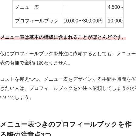
メニュー表
ー
4,500～9,0
プロフィールブック
10,000〜30,000円
10,000〜30,
メニュー表は基本の構成に含まれることがほとんどです。
仮にプロフィールブックを外注に依頼するとしても、メニュー
表の有無で金額は変わりません。
コストを抑えつつ、メニュー表をデザインする手間や時間を省
きたい人は、プロフィールブックを外注へ依頼してしまうのが
いいでしょう。
メニュー表つきのプロフィールブックを作
る際の注意点3つ