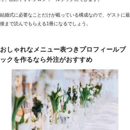
結婚式に必要なことだけが載っている構成なので、ゲストに最
後まで読んでもらえる1冊になるでしょう。
おしゃれなメニュー表つきプロフィールブ
ックを作るなら外注がおすすめ