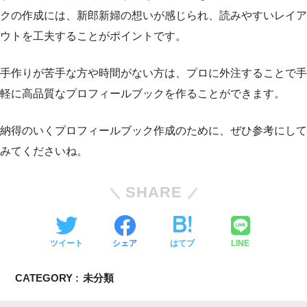
クの作成には、新郎新婦の想いが感じられ、読みやすいレイア
ウトを工夫することがポイントです。
手作りが苦手な方や時間がない方は、プロに外注することで手
軽に高品質なプロフィールブックを作ることができます。
納得のいくプロフィールブック作成のために、ぜひ参考にして
みてくださいね。
SHARE
ツイート
シェア
はてブ
LINE
CATEGORY :
未分類