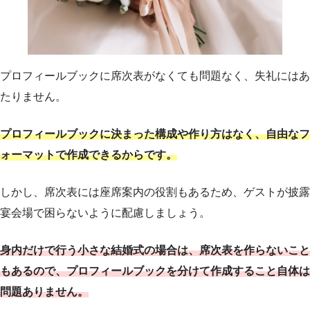
プロフィールブックに席次表がなくても問題なく、失礼にはあ
たりません。
プロフィールブックに決まった構成や作り方はなく、自由なフ
ォーマットで作成できるからです。
しかし、席次表には座席案内の役割もあるため、ゲストが披露
宴会場で困らないように配慮しましょう。
身内だけで行う小さな結婚式の場合は、席次表を作らないこと
もあるので、プロフィールブックを分けて作成すること自体は
問題ありません。