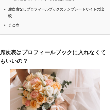
席次表なしプロフィールブックのテンプレートサイトの比
較
まとめ
席次表はプロフィールブックに入れなくて
もいいの？