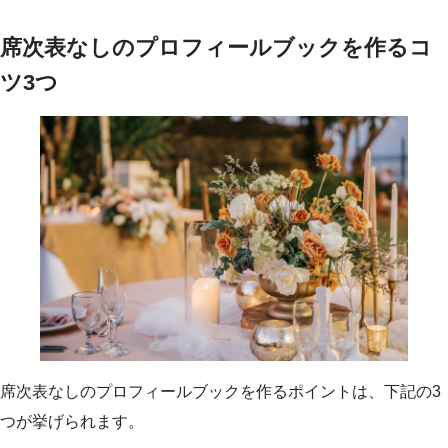
席次表なしのプロフィールブックを作るコ
ツ3つ
席次表なしのプロフィールブックを作るポイントは、下記の3
つが挙げられます。