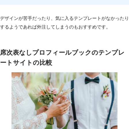
デザインが苦手だったり、気に入るテンプレートがなかったり
するようであれば外注してしまうのもおすすめです。
席次表なしプロフィールブックのテンプレ
ートサイトの比較