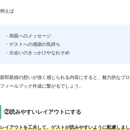
例えば
・両親へのメッセージ
・ゲストへの感謝の気持ち
・出会いのきっかけやなれそめ
新郎新婦の想いが強く感じられる内容にすると、魅力的なプロ
フィールブック作成に繋がるでしょう。
②読みやすいレイアウトにする
レイアウトを工夫して、ゲストが読みやすいように配慮しまし