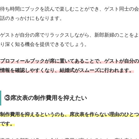
待ち時間にブックを読んで楽しむことができ、ゲスト同士の会
話のきっかけにもなります。
ゲストが自分の席でリラックスしながら、新郎新婦のことをよ
り深く知る機会を提供できるでしょう。
プロフィールブックが席に置いてあることで、ゲストが自分の
情報を確認しやすくなり、結婚式がスムーズに行われます。
③席次表の制作費用を抑えたい
制作費用を抑えるというのも、席次表を作らない理由のひとつ
です。