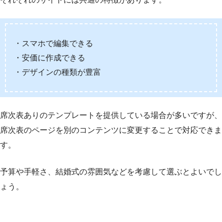
・スマホで編集できる
・安価に作成できる
・デザインの種類が豊富
席次表ありのテンプレートを提供している場合が多いですが、
席次表のページを別のコンテンツに変更することで対応できま
す。
予算や手軽さ、結婚式の雰囲気などを考慮して選ぶとよいでし
ょう。