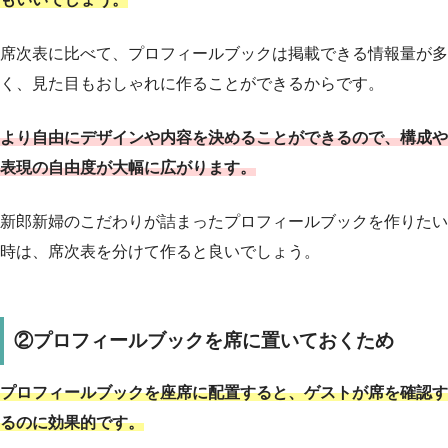
席次表に比べて、プロフィールブックは掲載できる情報量が多
く、見た目もおしゃれに作ることができるからです。
より自由にデザインや内容を決めることができるので、構成や
表現の自由度が大幅に広がります。
新郎新婦のこだわりが詰まったプロフィールブックを作りたい
時は、席次表を分けて作ると良いでしょう。
②プロフィールブックを席に置いておくため
プロフィールブックを座席に配置すると、ゲストが席を確認す
るのに効果的です。