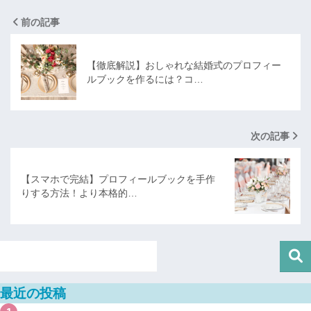
前の記事
【徹底解説】おしゃれな結婚式のプロフィー
ルブックを作るには？コ…
次の記事
【スマホで完結】プロフィールブックを手作
りする方法！より本格的…
最近の投稿