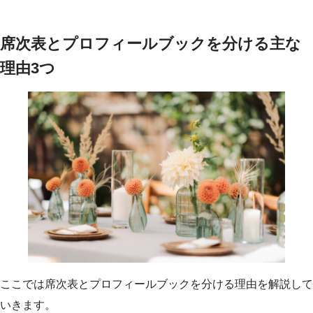
席次表とプロフィールブックを分ける主な
理由3つ
ここでは席次表とプロフィールブックを分ける理由を解説して
いきます。