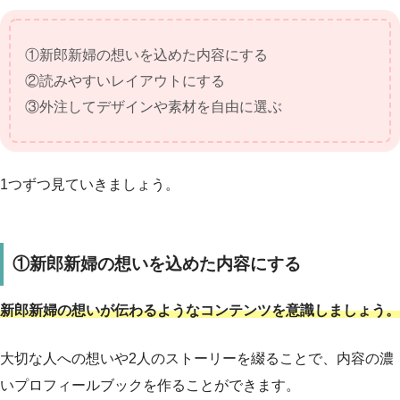
①新郎新婦の想いを込めた内容にする
②読みやすいレイアウトにする
③外注してデザインや素材を自由に選ぶ
1つずつ見ていきましょう。
①新郎新婦の想いを込めた内容にする
新郎新婦の想いが伝わるようなコンテンツを意識しましょう。
大切な人への想いや2人のストーリーを綴ることで、内容の濃
いプロフィールブックを作ることができます。