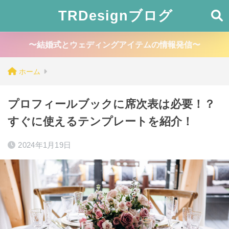
TRDesignブログ
〜結婚式とウェディングアイテムの情報発信〜
ホーム
プロフィールブックに席次表は必要！？
すぐに使えるテンプレートを紹介！
2024年1月19日