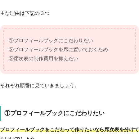
主な理由は下記の３つ
①プロフィールブックにこだわりたい
②プロフィールブックを席に置いておくため
③席次表の制作費用を抑えたい
それぞれ順番に見ていきましょう。
①プロフィールブックにこだわりたい
プロフィールブックをこだわって作りたいなら席次表を分けて
もいいでしょう。