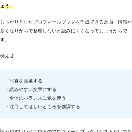
ょう。
しっかりとしたプロフィールブックを作成できる反面、情報が
多くなりがちで整理しないと読みにくくなってしまうからで
す。
例えば
・写真を厳選する
・読みやすい文章にする
・全体のバランスに気を使う
・注目してほしいところを強調する
読みやすいレイアウトのプロフィールブックはゲストだけでな