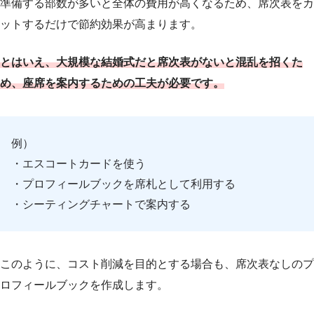
準備する部数が多いと全体の費用が高くなるため、席次表をカ
ットするだけで節約効果が高まります。
とはいえ、大規模な結婚式だと席次表がないと混乱を招くた
め、座席を案内するための工夫が必要です。
例）
・エスコートカードを使う
・プロフィールブックを席札として利用する
・シーティングチャートで案内する
このように、コスト削減を目的とする場合も、席次表なしのプ
ロフィールブックを作成します。