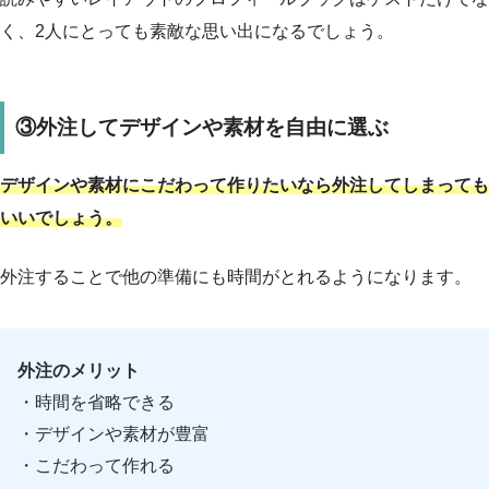
く、2人にとっても素敵な思い出になるでしょう。
③外注してデザインや素材を自由に選ぶ
デザインや素材にこだわって作りたいなら外注してしまっても
いいでしょう。
外注することで他の準備にも時間がとれるようになります。
外注のメリット
・時間を省略できる
・デザインや素材が豊富
・こだわって作れる