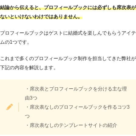
結論から伝えると、プロフィールブックには必ずしも席次表が
ないといけないわけではありません。
プロフィールブックはゲストに結婚式を楽しんでもらうアイテ
ムの1つです。
これまで多くのプロフィールブック制作を担当してきた弊社が
下記の内容を解説します。
・席次表とプロフィールブックを分ける主な理
由3つ
・席次表なしのプロフィールブックを作るコツ3
つ
・席次表なしのテンプレートサイトの紹介