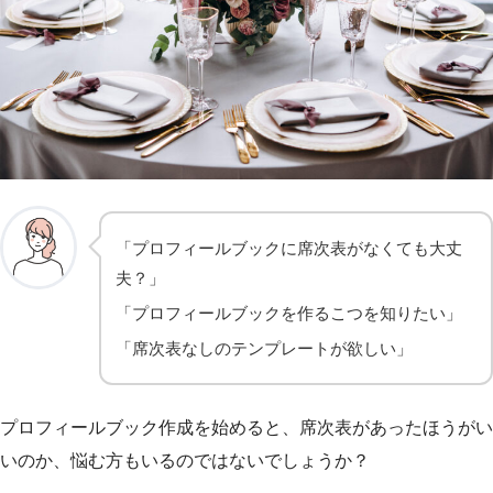
「プロフィールブックに席次表がなくても大丈
夫？」
「プロフィールブックを作るこつを知りたい」
「席次表なしのテンプレートが欲しい」
プロフィールブック作成を始めると、席次表があったほうがい
いのか、悩む方もいるのではないでしょうか？