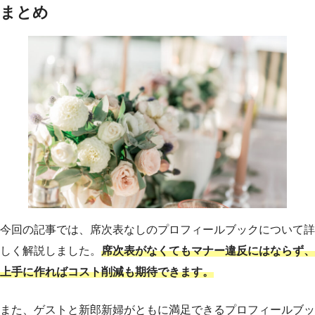
まとめ
今回の記事では、席次表なしのプロフィールブックについて詳
しく解説しました。
席次表がなくてもマナー違反にはならず、
上手に作ればコスト削減も期待できます。
また、ゲストと新郎新婦がともに満足できるプロフィールブッ